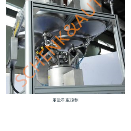
定量称重控制