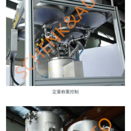
定量称重控制