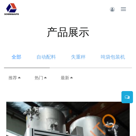
产品展示
全部
自动配料
失重秤
吨袋包装机
推荐
热门
最新