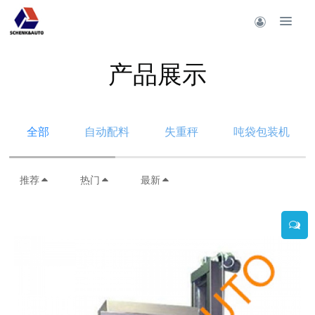
产品展示
全部
自动配料
失重秤
吨袋包装机
推荐
热门
最新