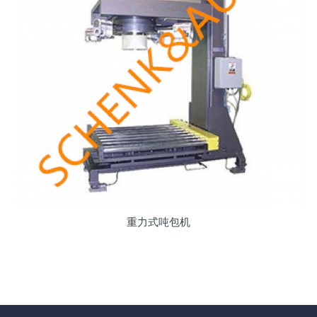
重力式吨包机