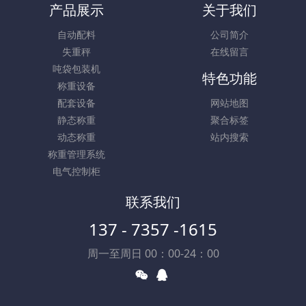
产品展示
关于我们
自动配料
公司简介
失重秤
在线留言
吨袋包装机
特色功能
称重设备
配套设备
网站地图
静态称重
聚合标签
动态称重
站内搜索
称重管理系统
电气控制柜
联系我们
137 - 7357 -1615
周一至周日 00：00-24：00