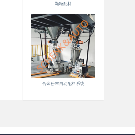
颗粒配料
合金粉末自动配料系统