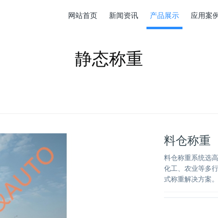
网站首页
新闻资讯
产品展示
应用案
静态称重
料仓称重
料仓称重系统选
化工、农业等多行
式称重解决方案