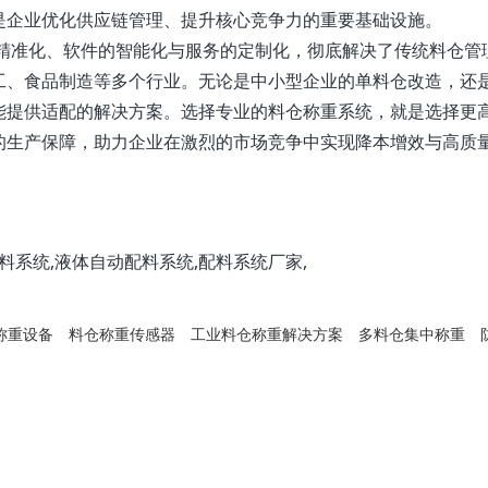
是企业优化供应链管理、提升核心竞争力的重要基础设施。
精准化、软件的智能化与服务的定制化，彻底解决了传统料仓管
工、食品制造等多个行业。无论是中小型企业的单料仓改造，还
能提供适配的解决方案。选择专业的料仓称重系统，就是选择更
的生产保障，助力企业在激烈的市场竞争中实现降本增效与高质
料系统,液体自动配料系统,配料系统厂家,
称重设备
料仓称重传感器
工业料仓称重解决方案
多料仓集中称重