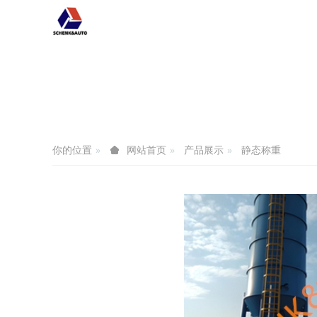
你的位置
产品展示
静态称重
网站首页