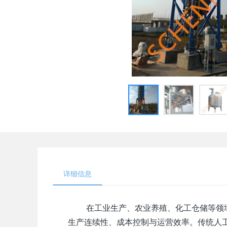
详细信息
在工业生产、农业养殖、化工仓储等领域
生产连续性、成本控制与运营效率。传统人