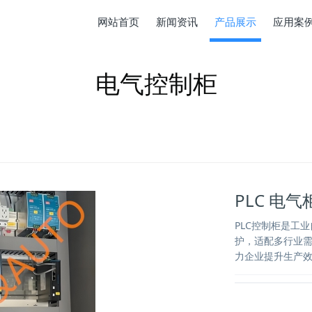
网站首页
新闻资讯
产品展示
应用案
电气控制柜
PLC 电气
PLC控制柜是工
护，适配多行业需
力企业提升生产