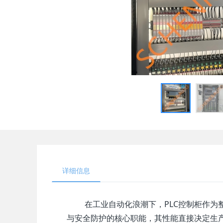
详细信息
在工业自动化浪潮下，PLC控制柜作为整
与安全防护的核心职能，其性能直接决定生