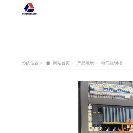
你的位置
产品展示
电气控制柜
网站首页