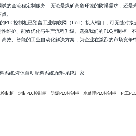
调试的全流程定制服务，无论是煤矿高危环境的防爆需求，还是
痛点。
的PLC控制柜已预留工业物联网（IIoT）接入端口，可无缝对接
测性维护、能效优化与生产流程升级。选择我们的PLC控制柜，
、高效、智能的工业自动化解决方案，为企业在激烈的市场竞争
料系统,液体自动配料系统,配料系统厂家,
辑控制柜
定制PLC控制柜
防爆PLC控制柜
水处理PLC控制柜
化工PL