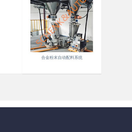
合金粉末自动配料系统