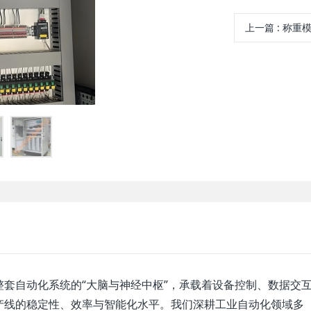
上一篇
:
称重
套自动化系统的“大脑与神经中枢”，承载着设备控制、数据交
产线的稳定性、效率与智能化水平。我们深耕工业自动化领域多