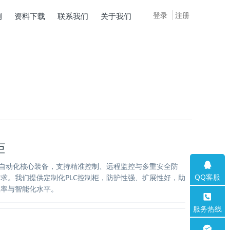
登录
注册
例
资料下载
联系我们
关于我们
柜
业自动化核心装备，支持精准控制、远程监控与多重安全防
QQ客服
求。我们提供定制化PLC控制柜，防护性强、扩展性好，助
效率与智能化水平。
服务热线