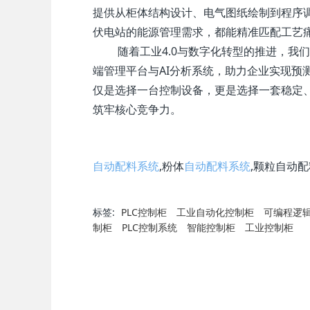
提供从柜体结构设计、电气图纸绘制到程序
伏电站的能源管理需求，都能精准匹配工艺
随着工业4.0与数字化转型的推进，我们
端管理平台与AI分析系统，助力企业实现预
仅是选择一台控制设备，更是选择一套稳定
筑牢核心竞争力。
自动配料系统
,粉体
自动配料系统
,颗粒自动配
标签:
PLC控制柜
工业自动化控制柜
可编程逻
制柜
PLC控制系统
智能控制柜
工业控制柜