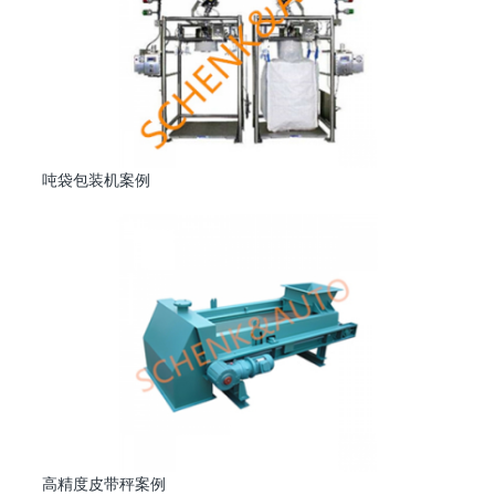
吨袋包装机案例
高精度皮带秤案例