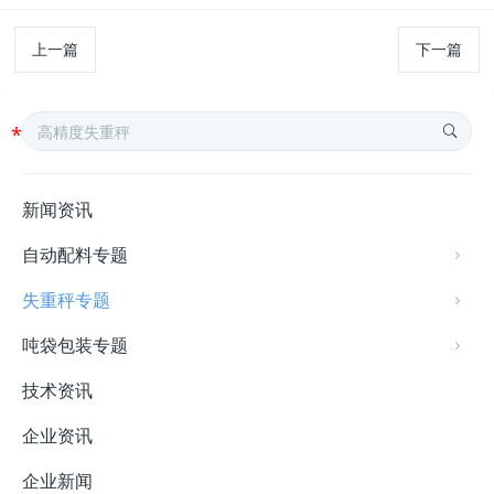
上一篇
下一篇
新闻资讯
自动配料专题
失重秤专题
吨袋包装专题
技术资讯
企业资讯
企业新闻