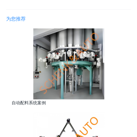
为您推荐
自动配料系统案例