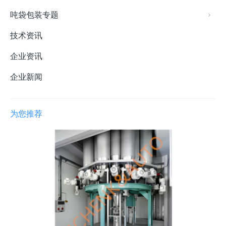
吨袋包装专题
技术资讯
企业资讯
企业新闻
为您推荐