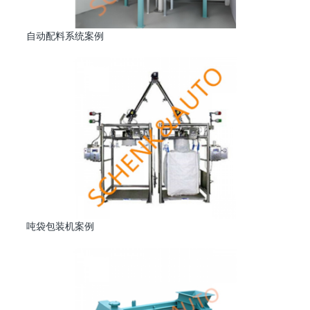
自动配料系统案例
吨袋包装机案例