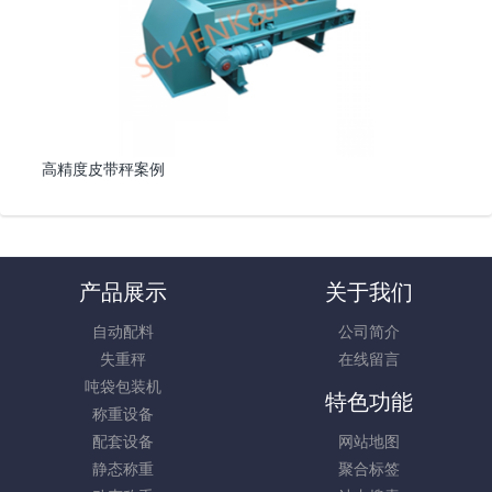
高精度皮带秤案例
产品展示
关于我们
自动配料
公司简介
失重秤
在线留言
吨袋包装机
特色功能
称重设备
配套设备
网站地图
静态称重
聚合标签