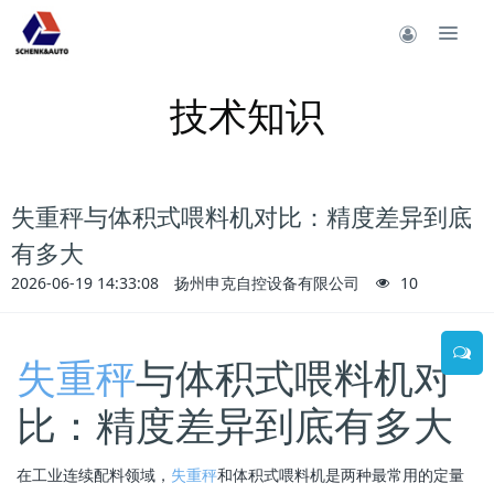
技术知识
失重秤与体积式喂料机对比：精度差异到底
有多大
2026-06-19 14:33:08
扬州申克自控设备有限公司
10
失重秤
与体积式喂料机对
比：精度差异到底有多大
在工业连续配料领域，
失重秤
和体积式喂料机是两种最常用的定量