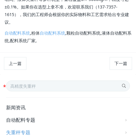
±0.1%。如果你在选型上拿不准，欢迎联系我们（137-7357-
1615），我们的工程师会根据你的实际物料和工艺需求给出专业建
议。
自动配料系统
,粉体
自动配料系统
,颗粒自动配料系统,液体自动配料系
统,配料系统厂家,
上一篇
下一篇
新闻资讯
自动配料专题
失重秤专题