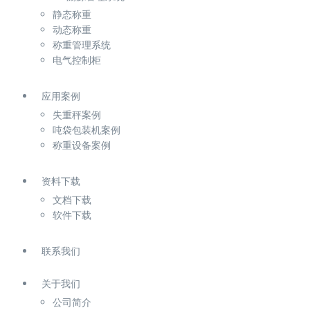
静态称重
动态称重
称重管理系统
电气控制柜
应用案例
失重秤案例
吨袋包装机案例
称重设备案例
资料下载
文档下载
软件下载
联系我们
关于我们
公司简介