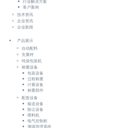
行业解决方案
客户案例
技术资讯
企业资讯
企业新闻
产品展示
自动配料
失重秤
吨袋包装机
称重设备
包装设备
过程称重
计量设备
称重部件
配套设备
输送设备
除尘设备
喂料机
电气控制柜
溯源管理系统