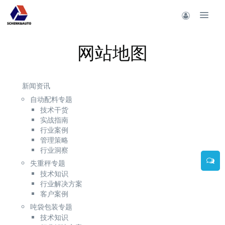
网站地图
新闻资讯
自动配料专题
技术干货
实战指南
行业案例
管理策略
行业洞察
失重秤专题
技术知识
行业解决方案
客户案例
吨袋包装专题
技术知识